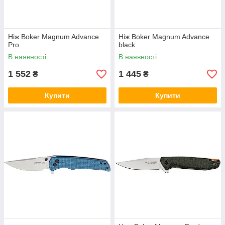
Ніж Boker Magnum Advance
Ніж Boker Magnum Advance
Pro
black
В наявності
В наявності
1 552
1 445
₴
₴
Купити
Купити