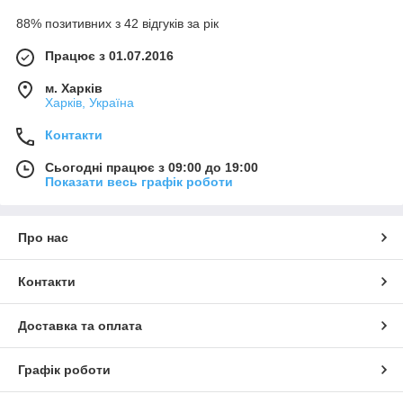
88% позитивних з 42 відгуків за рік
Працює з 01.07.2016
м. Харків
Харків, Україна
Контакти
Сьогодні працює з 09:00 до 19:00
Показати весь графік роботи
Про нас
Контакти
Доставка та оплата
Графік роботи