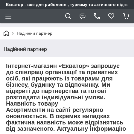
Екватор - все для риболовлі, туризму та активного відпочи
Надійний партнер
Надійний партнер
Інтернет-магазин «Екватор» запрошує
до співпраці організації та приватних
осіб, які працюють із товарами для
бізнесу, будинку та відпочинку. Ми
відкриті до партнерства та готові
розглядати індивідуальні умови.
Наявність товару
Асортименти на сайті регулярно
оновлюється. В окремих випадках
фактична наявність може відрізнятись
від зазначеного. Актуальну інформацію