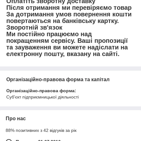
Оплатіть зворотну доставку
Після отримання ми перевіряємо товар
За дотримання умов повернення кошти
повертаються на банківську картку.
Зворотній зв'язок
Ми постійно працюємо над
покращенням сервісу. Ваші пропозиції
та зауваження ви можете надіслати на
електронну пошту, вказану на сайті.
Організаційно-правова форма та капітал
Організаційно-правова форма:
Суб'єкт підприємницької діяльності
Про нас
88% позитивних з 42 відгуків за рік