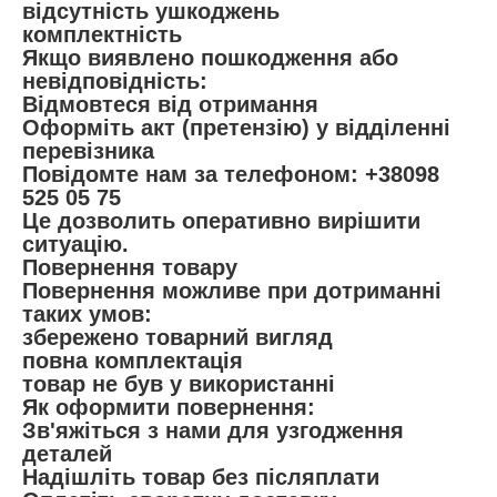
відсутність ушкоджень
комплектність
Якщо виявлено пошкодження або
невідповідність:
Відмовтеся від отримання
Оформіть акт (претензію) у відділенні
перевізника
Повідомте нам за телефоном: +38098
525 05 75
Це дозволить оперативно вирішити
ситуацію.
Повернення товару
Повернення можливе при дотриманні
таких умов:
збережено товарний вигляд
повна комплектація
товар не був у використанні
Як оформити повернення:
Зв'яжіться з нами для узгодження
деталей
Надішліть товар без післяплати