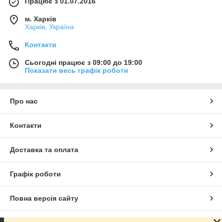
Працює з 01.07.2016
м. Харків
Харків, Україна
Контакти
Сьогодні працює з 09:00 до 19:00
Показати весь графік роботи
Про нас
Контакти
Доставка та оплата
Графік роботи
Повна версія сайту