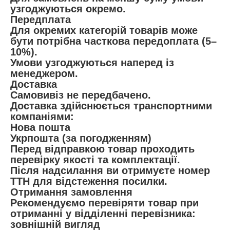
узгоджуються окремо.
Передплата
Для окремих категорій товарів може
бути потрібна часткова передоплата (5–
10%).
Умови узгоджуються наперед із
менеджером.
Доставка
Самовивіз не передбачено.
Доставка здійснюється транспортними
компаніями:
Нова пошта
Укрпошта (за погодженням)
Перед відправкою товар проходить
перевірку якості та комплектації.
Після надсилання ви отримуєте номер
ТТН для відстеження посилки.
Отримання замовлення
Рекомендуємо перевіряти товар при
отриманні у відділенні перевізника:
зовнішній вигляд