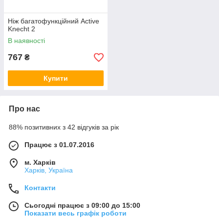
Ніж багатофункційний Active
Knecht 2
В наявності
767
₴
Купити
Про нас
88% позитивних з 42 відгуків за рік
Працює з 01.07.2016
м. Харків
Харків, Україна
Контакти
Сьогодні працює з 09:00 до 15:00
Показати весь графік роботи