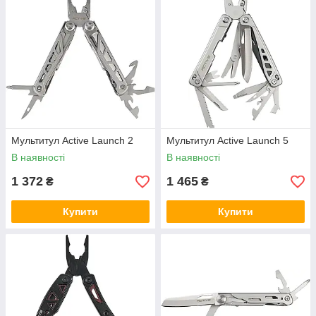
Мультитул Active Launch 2
Мультитул Active Launch 5
В наявності
В наявності
1 372
1 465
₴
₴
Купити
Купити