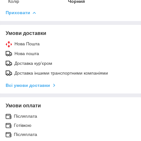
Колір
Чорний
Приховати
Умови доставки
Нова Пошта
Нова пошта
Доставка кур'єром
Доставка іншими транспортними компаніями
Всі умови доставки
Умови оплати
Післяплата
Готівкою
Післяплата