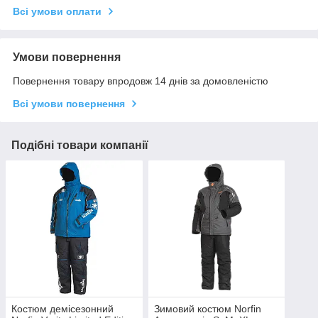
Всі умови оплати
Умови повернення
Повернення товару впродовж 14 днів за домовленістю
Всі умови повернення
Подібні товари компанії
Костюм демісезонний
Зимовий костюм Norfin