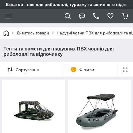
Екватор - все для риболовлі, туризму та активного відпочи
Дивитись товари
Надувні човни ПВХ для риболовлі та в
Тенти та намети для надувних ПВХ човнів для
риболовлі та відпочинку
Сортування
0
Фільтри