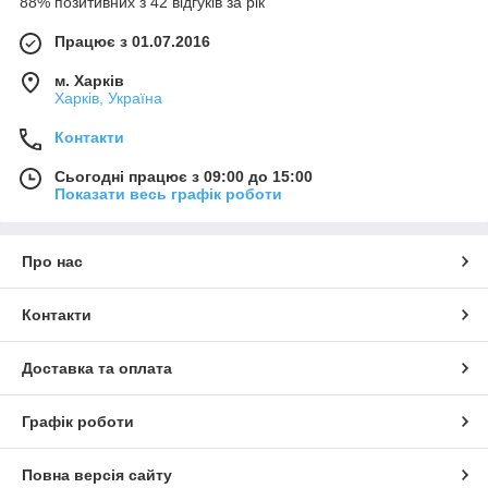
88% позитивних з 42 відгуків за рік
Працює з 01.07.2016
м. Харків
Харків, Україна
Контакти
Сьогодні працює з 09:00 до 15:00
Показати весь графік роботи
Про нас
Контакти
Доставка та оплата
Графік роботи
Повна версія сайту