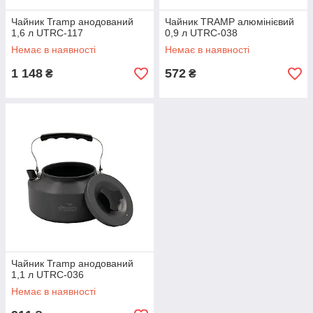
Чайник Tramp анодований
Чайник TRAMP алюмінієвий
1,6 л UTRC-117
0,9 л UTRC-038
Немає в наявності
Немає в наявності
1 148
572
₴
₴
Чайник Tramp анодований
1,1 л UTRC-036
Немає в наявності