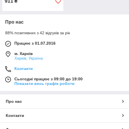
911
₴
Про нас
88% позитивних з 42 відгуків за рік
Працює з 01.07.2016
м. Харків
Харків, Україна
Контакти
Сьогодні працює з 09:00 до 19:00
Показати весь графік роботи
Про нас
Контакти