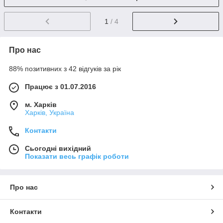
1
/ 4
Про нас
88% позитивних з 42 відгуків за рік
Працює з 01.07.2016
м. Харків
Харків, Україна
Контакти
Сьогодні вихідний
Показати весь графік роботи
Про нас
Контакти