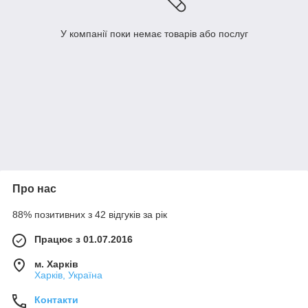
У компанії поки немає товарів або послуг
Про нас
88% позитивних з 42 відгуків за рік
Працює з 01.07.2016
м. Харків
Харків, Україна
Контакти