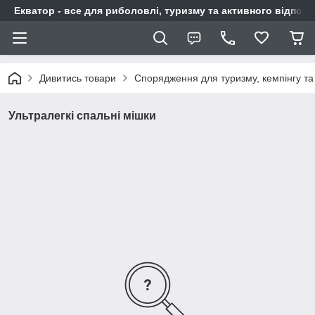
Екватор - все для риболовлі, туризму та активного відпочи
Дивитись товари
Спорядження для туризму, кемпінгу та
Ультралегкі спальні мішки