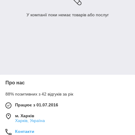
У компанії поки немає товарів або послуг
Про нас
88% позитивних з 42 відгуків за рік
Працює з 01.07.2016
м. Харків
Харків, Україна
Контакти