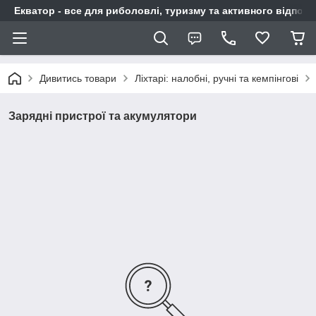
Екватор - все для риболовлі, туризму та активного відпочи
Дивитись товари
Ліхтарі: налобні, ручні та кемпінгові
Зарядні пристрої та акумулятори