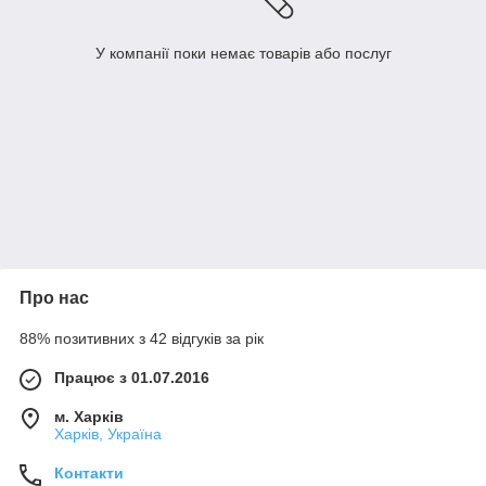
У компанії поки немає товарів або послуг
Про нас
88% позитивних з 42 відгуків за рік
Працює з 01.07.2016
м. Харків
Харків, Україна
Контакти