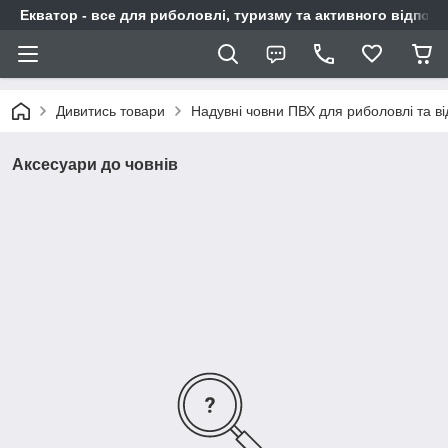
Екватор - все для риболовлі, туризму та активного відпочи
Дивитись товари
Надувні човни ПВХ для риболовлі та в
Аксесуари до човнів