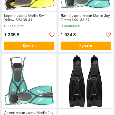
Короткі ласти Marlin Swift
Дитячі ласти ласти Marlin Joy
Yellow S/M 38-41
Green L/XL 32-37
В наявності
В наявності
1 335
1 024
₴
₴
Купити
Купити
Дитячі ласти ласти Marlin Joy