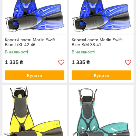
Короткі ласти Marlin Swift
Короткі ласти Marlin Swift
Blue L/XL 42-46
Blue S/M 38-41
В наявності
В наявності
1 335
1 335
₴
₴
Купити
Купити