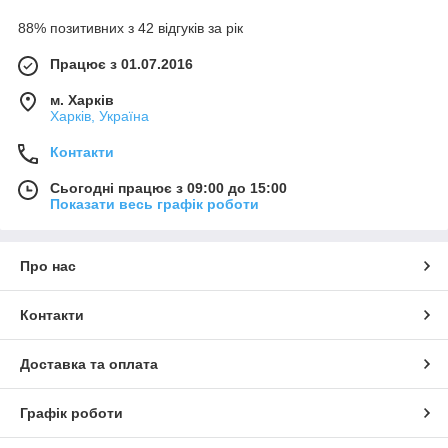
88% позитивних з 42 відгуків за рік
Працює з 01.07.2016
м. Харків
Харків, Україна
Контакти
Сьогодні працює з 09:00 до 15:00
Показати весь графік роботи
Про нас
Контакти
Доставка та оплата
Графік роботи