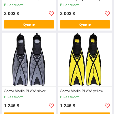
В наявності
В наявності
2 003
2 003
₴
₴
Купити
Купити
Ласти Marlin PLAYA silver
Ласти Marlin PLAYA yellow
В наявності
В наявності
1 246
1 246
₴
₴