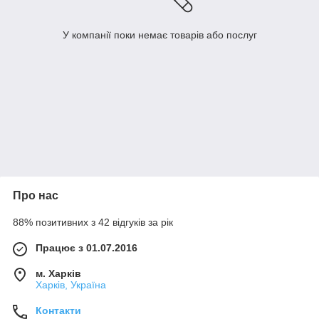
У компанії поки немає товарів або послуг
Про нас
88% позитивних з 42 відгуків за рік
Працює з 01.07.2016
м. Харків
Харків, Україна
Контакти